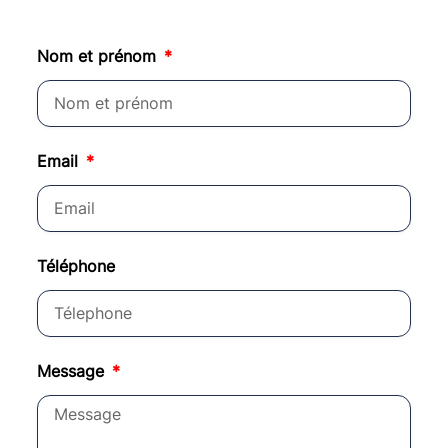
Nom et prénom
Email
Téléphone
Message