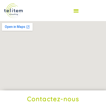
Contactez-nous