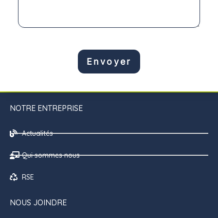
Envoyer
NOTRE ENTREPRISE
Actualités
Qui sommes nous
RSE
NOUS JOINDRE