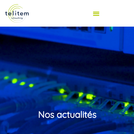
Nos actualités