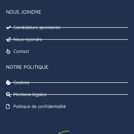
NOUS JOINDRE
Candidature spontanée
Nous rejoindre
Contact
NOTRE POLITIQUE
Cookies
Mentions légales
Politique de confidentialité