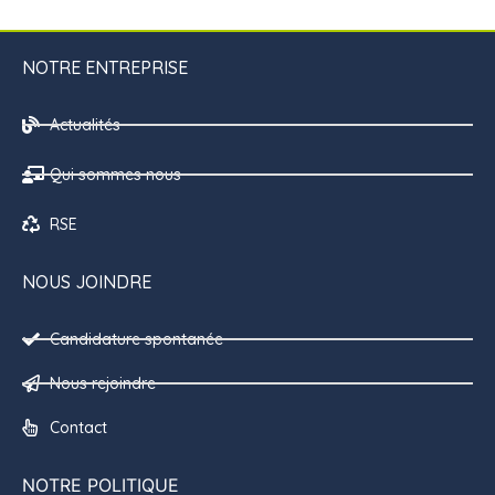
NOTRE ENTREPRISE
Actualités
Qui sommes nous
RSE
NOUS JOINDRE
Candidature spontanée
Nous rejoindre
Contact
NOTRE POLITIQUE