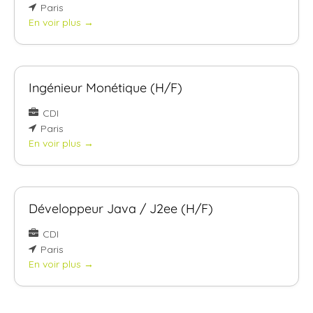
Paris
En voir plus
Ingénieur Monétique (H/F)
CDI
Paris
En voir plus
Développeur Java / J2ee (H/F)
CDI
Paris
En voir plus