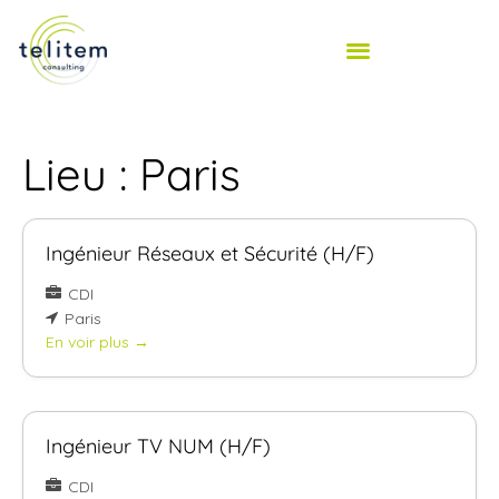
Lieu :
Paris
Ingénieur Réseaux et Sécurité (H/F)
CDI
Paris
En voir plus
Ingénieur TV NUM (H/F)
CDI