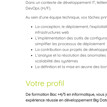
Dans un contexte de développement IT, telitem
DevOps (H/F).
Au sein d’une équipe technique, vos tâches prin
La conception, le déploiement, l’exploitat
infrastructures web
L’implémentation des outils de configura
simplifier les processus de déploiement
La contribution aux projets de dévelop
L’analyse et la résolution des anomalies 
scalabilité des systèmes
La définition et la mise en œuvre des b
Votre profil
De formation Bac +4/5 en informatique, vous 
expérience réussie en développement Big Dat