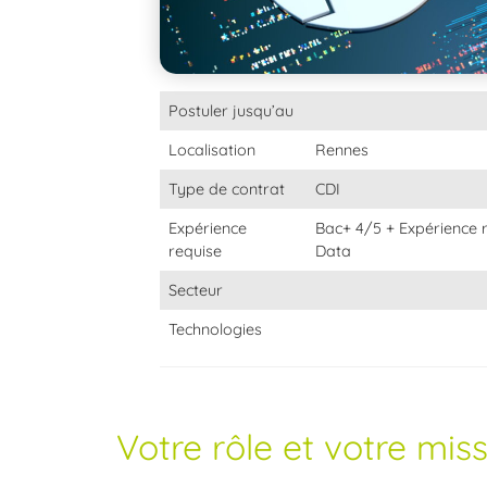
Postuler jusqu’au
Localisation
Rennes
Type de contrat
CDI
Expérience
Bac+ 4/5 + Expérience 
requise
Data
Secteur
Technologies
Votre rôle et votre mis