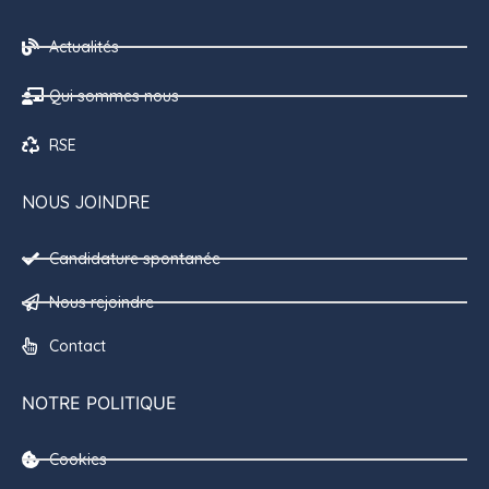
Actualités
Qui sommes nous
RSE
NOUS JOINDRE
Candidature spontanée
Nous rejoindre
Contact
NOTRE POLITIQUE
Cookies