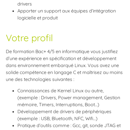
drivers
Apporter un support aux équipes d’intégration
logicielle et produit
Votre profil
De formation Bac+ 4/5 en informatique vous justifiez
d’une expérience en spécification et développement
dans environnement embarqué Linux. Vous avez une
solide compétence en langage C et maîtrisez au moins
une des technologies suivantes :
Connaissances de Kernel Linux ou autre,
(exemple : Drivers, Power management, Gestion
mémoire, Timers, Interruptions, Boot…)
Développement de drivers de périphériques
(exemple : USB, Bluetooth, NFC, Wifi…)
Pratique d’outils comme : Gcc, git, sonde JTAG et