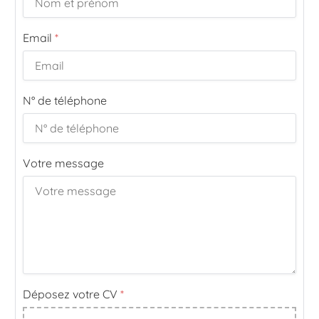
Email
*
N° de téléphone
Votre message
Déposez votre CV
*