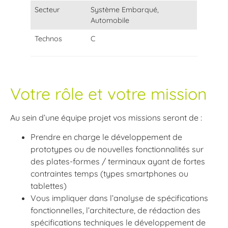
Secteur
Système Embarqué,
Automobile
Technos
C
Votre rôle et votre mission
Au sein d’une équipe projet vos missions seront de :
Prendre en charge le développement de
prototypes ou de nouvelles fonctionnalités sur
des plates-formes / terminaux ayant de fortes
contraintes temps (types smartphones ou
tablettes)
Vous impliquer dans l’analyse de spécifications
fonctionnelles, l’architecture, de rédaction des
spécifications techniques le développement de