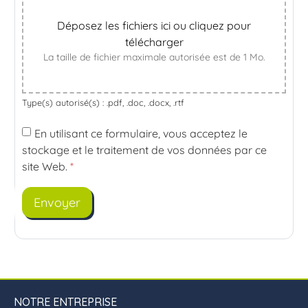
Déposez les fichiers ici ou cliquez pour
télécharger
La taille de fichier maximale autorisée est de 1 Mo.
Type(s) autorisé(s) : .pdf, .doc, .docx, .rtf
En utilisant ce formulaire, vous acceptez le
stockage et le traitement de vos données par ce
site Web.
*
NOTRE ENTREPRISE