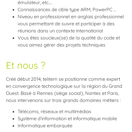
émulateur, etc….
Connaissances de cible type ARM, PowerPC …
Niveau en professionnel en anglais professionnel
vous permettant de suivre et participer à des
réunions dans un contexte international
Vous êtes soucieux(se) de la qualité du code et
vous aimez gérer des projets techniques
Et nous ?
Créé début 2014, telitem se positionne comme expert
en convergence technologique sur la région du Grand
Ouest. Basé à Rennes (siège social), Nantes et Paris,
nous intervenons sur trois grands domaines métiers :
Télécoms, réseaux et multimédias
Système d’information et informatique mobile
Informatique embarquée