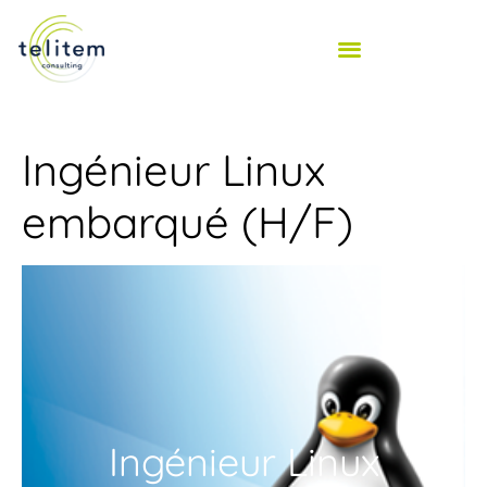
Ingénieur Linux
embarqué (H/F)
Ingénieur Linux